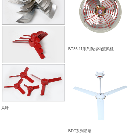
BT35-11系列防爆轴流风机
风叶
BFC系列吊扇