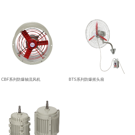
CBF系列防爆轴流风机
BTS系列防爆摇头扇